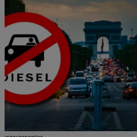
reise-inspiration