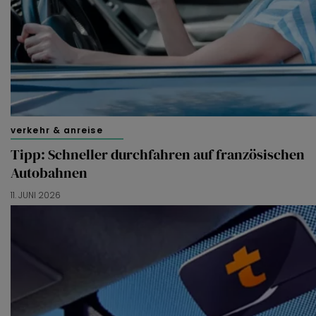
verkehr & anreise
Tipp: Schneller durchfahren auf französischen
Autobahnen
11. JUNI 2026