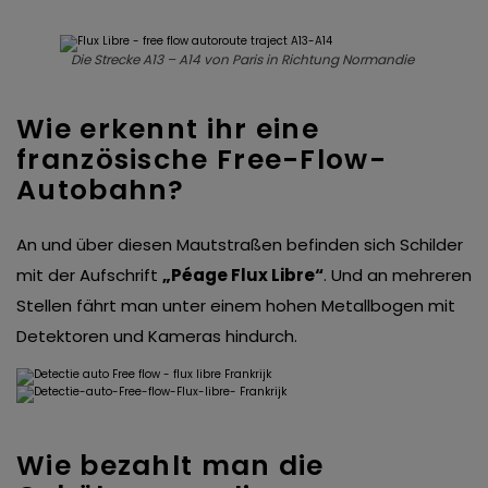
Die Strecke A13 – A14 von Paris in Richtung Normandie
Wie erkennt ihr eine
französische Free-Flow-
Autobahn?
An und über diesen Mautstraßen befinden sich Schilder
mit der Aufschrift
„Péage Flux Libre“
. Und an mehreren
Stellen fährt man unter einem hohen Metallbogen mit
Detektoren und Kameras hindurch.
Wie bezahlt man die