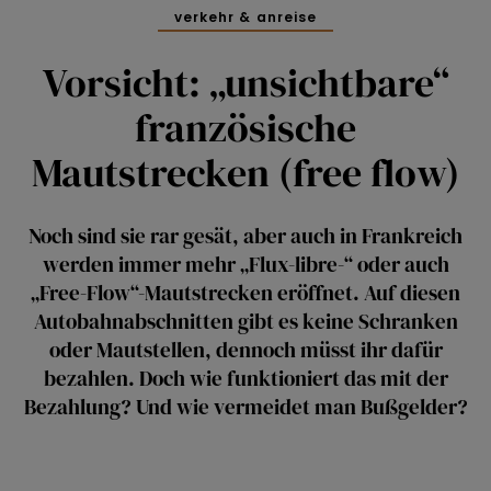
verkehr & anreise
Vorsicht: „unsichtbare“
französische
Mautstrecken (free flow)
Noch sind sie rar gesät, aber auch in Frankreich
werden immer mehr „Flux-libre-“ oder auch
„Free-Flow“-Mautstrecken eröffnet. Auf diesen
Autobahnabschnitten gibt es keine Schranken
oder Mautstellen, dennoch müsst ihr dafür
bezahlen. Doch wie funktioniert das mit der
Bezahlung? Und wie vermeidet man Bußgelder?