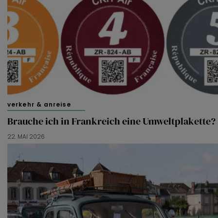
verkehr & anreise
Brauche ich in Frankreich eine Umweltplakette?
22. MAI 2026