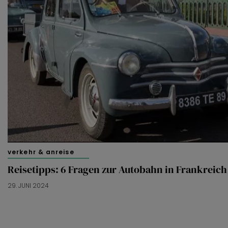
verkehr & anreise
Reisetipps: 6 Fragen zur Autobahn in Frankreich
29. JUNI 2024