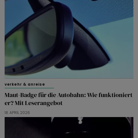
verkehr & anreise
Maut-Badge für die Autobahn: Wie funktioniert
er? Mit Leserangebot
18. APRIL 2026