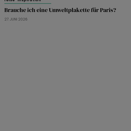
Brauche ich eine Umweltplakette für Paris?
27. JUNI 2026