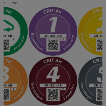
11. JULI 2023