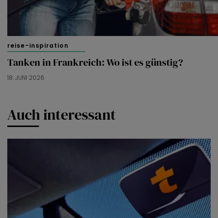
reise-inspiration
Tanken in Frankreich: Wo ist es günstig?
18. JUNI 2026
Auch interessant