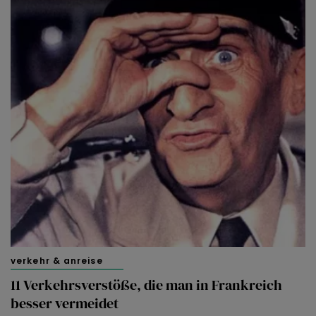
verkehr & anreise
11 Verkehrsverstöße, die man in Frankreich
besser vermeidet