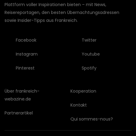
Plattform voller Inspirationen bieten – mit News,
Reisereportagen, den besten Übernachtungsadressen
sowie Insider-Tipps aus Frankreich.
Facebook
Twitter
Instagram
Youtube
Pinterest
Spotify
Über frankreich-
Kooperation
webazine.de
Kontakt
Partnerartikel
Qui sommes-nous?