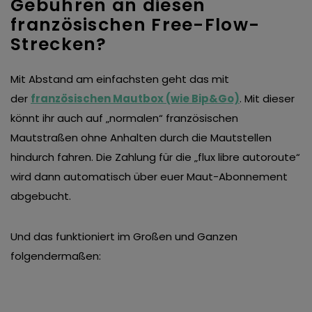
Gebühren an diesen
französischen Free-Flow-
Strecken?
Mit Abstand am einfachsten geht das mit
der
französischen Mautbox (wie Bip&Go)
. Mit dieser
könnt ihr auch auf „normalen“ französischen
Mautstraßen ohne Anhalten durch die Mautstellen
hindurch fahren. Die Zahlung für die „flux libre autoroute“
wird dann automatisch über euer Maut-Abonnement
abgebucht.
Und das funktioniert im Großen und Ganzen
folgendermaßen: