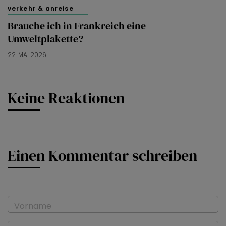
verkehr & anreise
Brauche ich in Frankreich eine
Umweltplakette?
22. MAI 2026
Keine Reaktionen
Einen Kommentar schreiben
Vorname