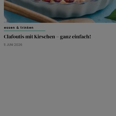
essen & trinken
Clafoutis mit Kirschen – ganz einfach!
11. JUNI 2026