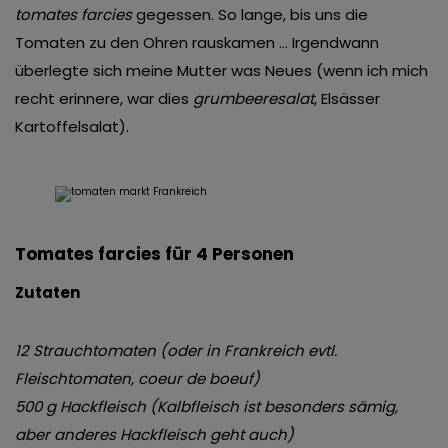
tomates farcies
gegessen. So lange, bis uns die
Tomaten zu den Ohren rauskamen … Irgendwann
überlegte sich meine Mutter was Neues (wenn ich mich
recht erinnere, war dies
grumbeeresalat
, Elsässer
Kartoffelsalat).
Tomates farcies für 4 Personen
Zutaten
12 Strauchtomaten (oder in Frankreich evtl.
Fleischtomaten, coeur de boeuf)
500 g Hackfleisch (Kalbfleisch ist besonders sämig,
aber anderes Hackfleisch geht auch)