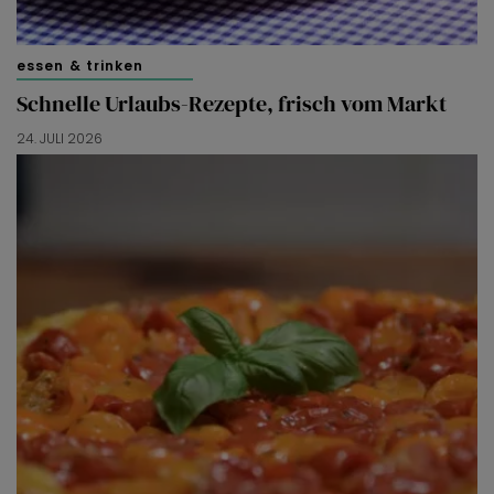
essen & trinken
Schnelle Urlaubs-Rezepte, frisch vom Markt
24. JULI 2026