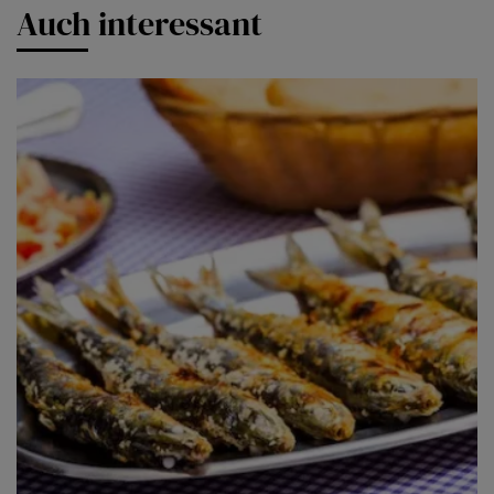
Auch interessant