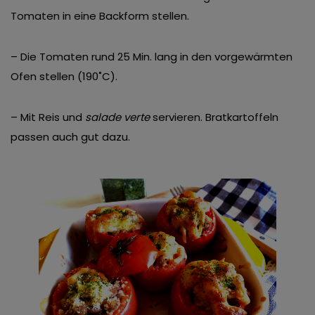
Tomaten in eine Backform stellen.
– Die Tomaten rund 25 Min. lang in den vorgewärmten
Ofen stellen (190˚C).
– Mit Reis und
salade verte
servieren. Bratkartoffeln
passen auch gut dazu.