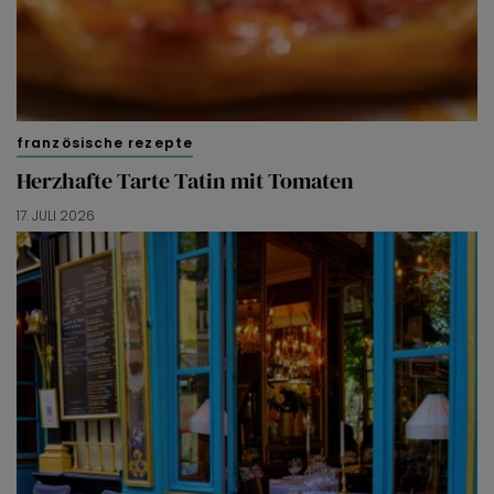
französische rezepte
Herzhafte Tarte Tatin mit Tomaten
17. JULI 2026