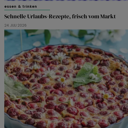
essen & trinken
Schnelle Urlaubs-Rezepte, frisch vom Markt
24. JULI 2026