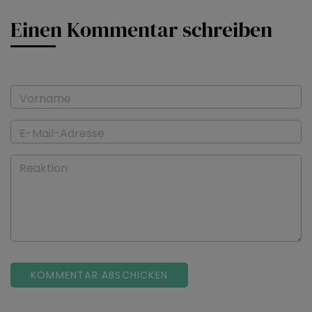
Einen Kommentar schreiben
Vorname
E-Mail-Adresse
Reaktion