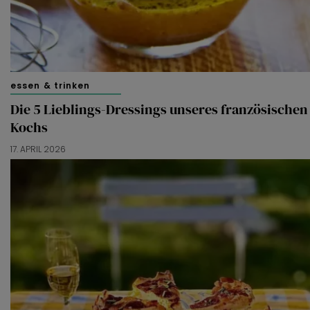
essen & trinken
Die 5 Lieblings-Dressings unseres französischen
Kochs
17. APRIL 2026