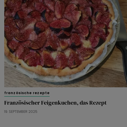
französische rezepte
Französischer Feigenkuchen, das Rezept
19. SEPTEMBER 2025