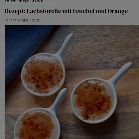
reise-inspiration
Rezept: Lachsforelle mit Fenchel und Orange
12. DEZEMBER 2025