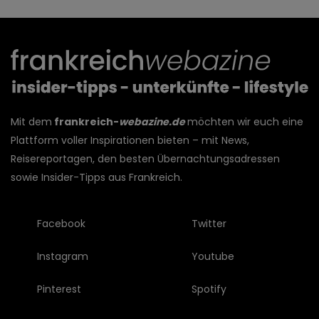
Mit dem
frankreich-
webazine.de
möchten wir euch eine
Plattform voller Inspirationen bieten – mit News,
Reisereportagen, den besten Übernachtungsadressen
sowie Insider-Tipps aus Frankreich.
Facebook
Twitter
Instagram
Youtube
Pinterest
Spotify