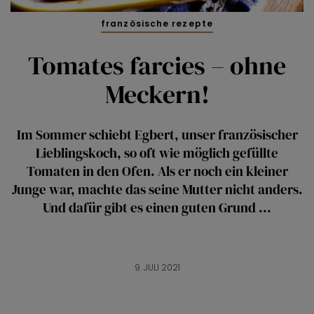
französische rezepte
Tomates farcies – ohne
Meckern!
Im Sommer schiebt Egbert, unser französischer
Lieblingskoch, so oft wie möglich gefüllte
Tomaten in den Ofen. Als er noch ein kleiner
Junge war, machte das seine Mutter nicht anders.
Und dafür gibt es einen guten Grund ...
9. JULI 2021