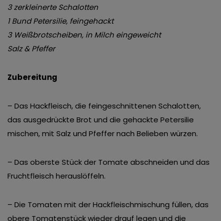
3 zerkleinerte Schalotten
1 Bund Petersilie, feingehackt
3 Weißbrotscheiben, in Milch eingeweicht
Salz & Pfeffer
Zubereitung
– Das Hackfleisch, die feingeschnittenen Schalotten,
das ausgedrückte Brot und die gehackte Petersilie
mischen, mit Salz und Pfeffer nach Belieben würzen.
– Das oberste Stück der Tomate abschneiden und das
Fruchtfleisch herauslöffeln.
– Die Tomaten mit der Hackfleischmischung füllen, das
obere Tomatenstück wieder drauf legen und die