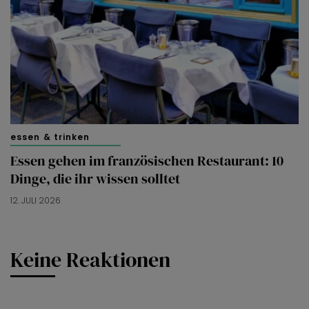
essen & trinken
Essen gehen im französischen Restaurant: 10
Dinge, die ihr wissen solltet
12. JULI 2026
Keine Reaktionen