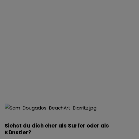
Siehst du dich eher als Surfer oder als
Künstler?