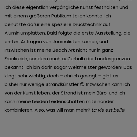
ich diese eigentlich vergängliche Kunst festhalten und
mit einem größeren Publikum teilen konnte. Ich
benutzte dafür eine spezielle Drucktechnik auf
Aluminiumplatten. Bald folgte die erste Ausstellung, die
ersten Anfragen von Journalisten kamen, und
inzwischen ist meine Beach Art nicht nur in ganz
Frankreich, sondern auch außerhalb der Landesgrenzen
bekannt. Ich bin darin sogar Weltmeister geworden! Das
klingt sehr wichtig, doch – ehrlich gesagt – gibt es
bisher nur wenige Strandkünstler 😉 Inzwischen kann ich
von der Kunst leben, der Strand ist mein Büro, und ich
kann meine beiden Leidenschaften miteinander
kombinieren. Also, was will man mehr?
La vie est belle
!