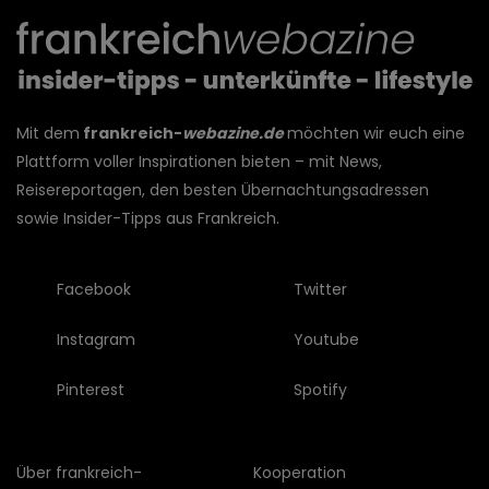
Mit dem
frankreich-
webazine.de
möchten wir euch eine
Plattform voller Inspirationen bieten – mit News,
Reisereportagen, den besten Übernachtungsadressen
sowie Insider-Tipps aus Frankreich.
Facebook
Twitter
Instagram
Youtube
Pinterest
Spotify
Über frankreich-
Kooperation