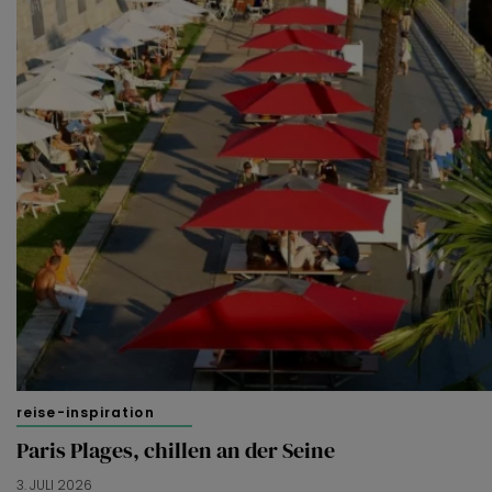
reise-inspiration
Paris Plages, chillen an der Seine
3. JULI 2026