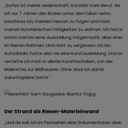
„Surfen ist meine Leidenschaft, Künstler mein Beruf. Als
ich vor 7 Jahren den Boden unter den Füßen verlor,
beschloss ich, meinem Herzen zu folgen und mich
meinen künstlerischen Fähigkeiten zu widmen. Ich hatte
schon mal bei einer Ausstellung mitgemacht, aber eher
im kleinen Rahmen. Und nicht zu vergessen: Ich bin
Autodidakt, hatte also nie eine Kunstausbildung. Und so
vertiefte ich mich in allerlei Kunsttechniken, von der
Malerei bis zur Bildhauerei. Ohne dass ich damit
Zukunftspläne hatte.“
Der Strand als Riesen-Malerleinwand
„Und da sah ich im Fernsehen eine Dokumentation über