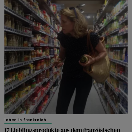
leben in frankreich
17 Lieblingsprodukte aus dem französischen