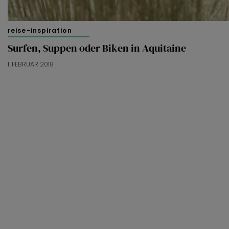
reise-inspiration
Surfen, Suppen oder Biken in Aquitaine
1. FEBRUAR 2018