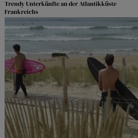
Trendy Unterkünfte an der Atlantikküste
Frankreichs