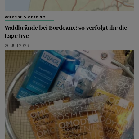
verkehr & anreise
Waldbrände bei Bordeaux: so verfolgt ihr die
Lage live
26. JULI 2026