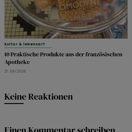
kultur & lebensart
10 Praktische Produkte aus der französischen
Apotheke
21. JULI 2026
Keine Reaktionen
Einen Kommentar schreiben