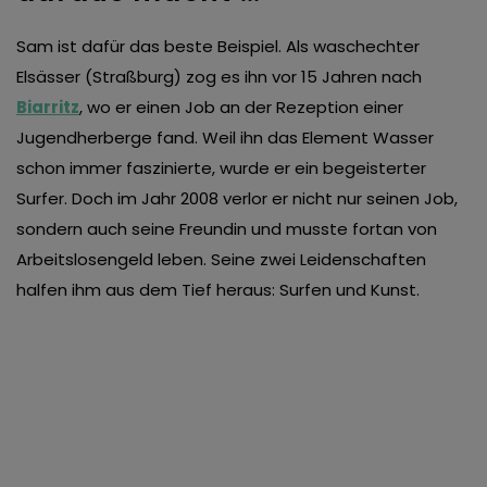
Sam ist dafür das beste Beispiel. Als waschechter
Elsässer (Straßburg) zog es ihn vor 15 Jahren nach
Biarritz
, wo er einen Job an der Rezeption einer
Jugendherberge fand. Weil ihn das Element Wasser
schon immer faszinierte, wurde er ein begeisterter
Surfer. Doch im Jahr 2008 verlor er nicht nur seinen Job,
sondern auch seine Freundin und musste fortan von
Arbeitslosengeld leben. Seine zwei Leidenschaften
halfen ihm aus dem Tief heraus: Surfen und Kunst.