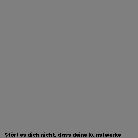
Stört es dich nicht, dass deine Kunstwerke