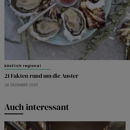
köstlich regional
21 Fakten rund um die Auster
28. DEZEMBER 2025
Auch interessant