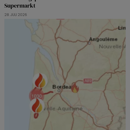
Supermarkt
28. JULI 2026