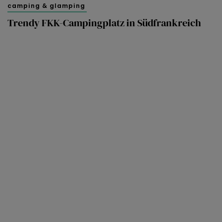
camping & glamping
Trendy FKK-Campingplatz in Südfrankreich