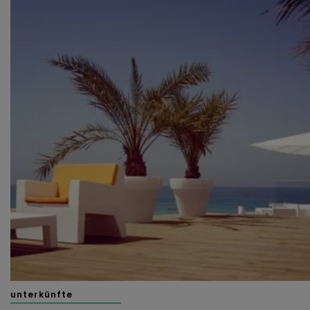
unterkünfte