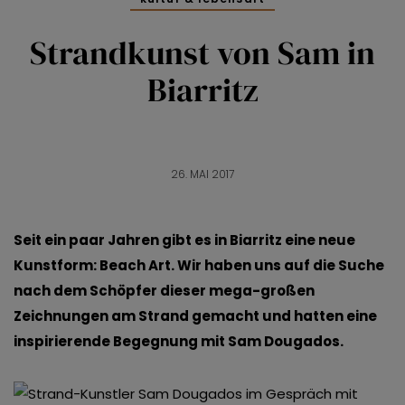
Strandkunst von Sam in
Biarritz
26. MAI 2017
Seit ein paar Jahren gibt es in Biarritz eine neue
Kunstform: Beach Art. Wir haben uns auf die Suche
nach dem Schöpfer dieser mega-großen
Zeichnungen am Strand gemacht und hatten eine
inspirierende Begegnung mit Sam Dougados.