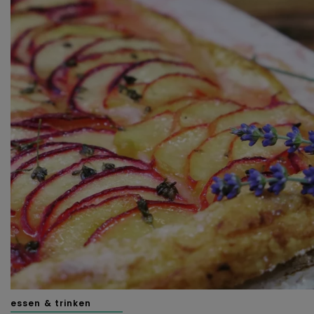
essen & trinken