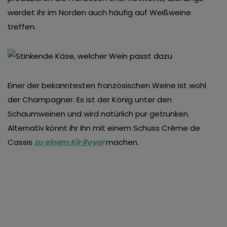
werdet ihr im Norden auch häufig auf Weißweine
treffen.
Einer der bekanntesten französischen Weine ist wohl
der Champagner. Es ist der König unter den
Schaumweinen und wird natürlich pur getrunken.
Alternativ könnt ihr ihn mit einem Schuss Crème de
Cassis
zu einem Kir Royal
machen.