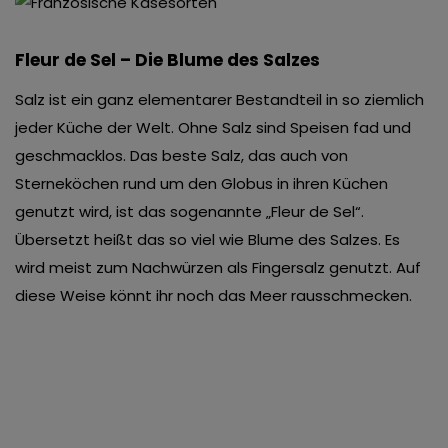
Fleur de Sel – Die Blume des Salzes
Salz ist ein ganz elementarer Bestandteil in so ziemlich
jeder Küche der Welt. Ohne Salz sind Speisen fad und
geschmacklos. Das beste Salz, das auch von
Sterneköchen rund um den Globus in ihren Küchen
genutzt wird, ist das sogenannte „Fleur de Sel“.
Übersetzt heißt das so viel wie Blume des Salzes. Es
wird meist zum Nachwürzen als Fingersalz genutzt. Auf
diese Weise könnt ihr noch das Meer rausschmecken.