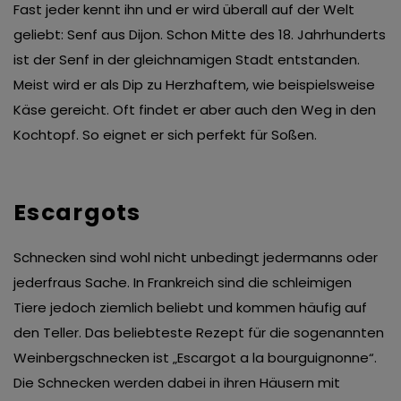
Fast jeder kennt ihn und er wird überall auf der Welt
geliebt: Senf aus Dijon. Schon Mitte des 18. Jahrhunderts
ist der Senf in der gleichnamigen Stadt entstanden.
Meist wird er als Dip zu Herzhaftem, wie beispielsweise
Käse gereicht. Oft findet er aber auch den Weg in den
Kochtopf. So eignet er sich perfekt für Soßen.
Escargots
Schnecken sind wohl nicht unbedingt jedermanns oder
jederfraus Sache. In Frankreich sind die schleimigen
Tiere jedoch ziemlich beliebt und kommen häufig auf
den Teller. Das beliebteste Rezept für die sogenannten
Weinbergschnecken ist „Escargot a la bourguignonne“.
Die Schnecken werden dabei in ihren Häusern mit