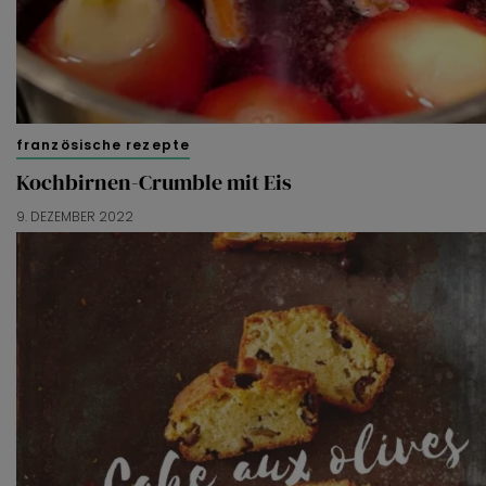
französische rezepte
Kochbirnen-Crumble mit Eis
9. DEZEMBER 2022