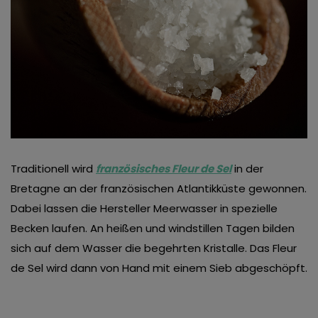
Traditionell wird
französisches Fleur de Sel
in der
Bretagne an der französischen Atlantikküste gewonnen.
Dabei lassen die Hersteller Meerwasser in spezielle
Becken laufen. An heißen und windstillen Tagen bilden
sich auf dem Wasser die begehrten Kristalle. Das Fleur
de Sel wird dann von Hand mit einem Sieb abgeschöpft.