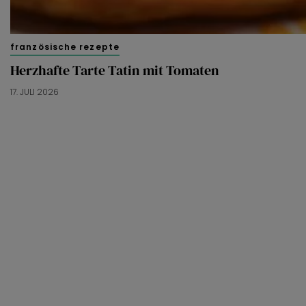
französische rezepte
Herzhafte Tarte Tatin mit Tomaten
17. JULI 2026