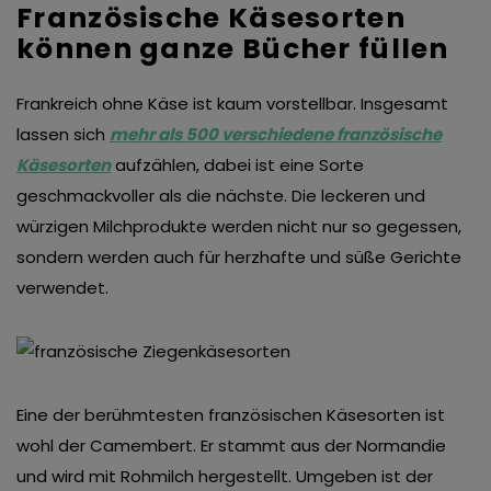
Französische Käsesorten
können ganze Bücher füllen
Frankreich ohne Käse ist kaum vorstellbar. Insgesamt
lassen sich
mehr als 500 verschiedene französische
Käsesorten
aufzählen, dabei ist eine Sorte
geschmackvoller als die nächste. Die leckeren und
würzigen Milchprodukte werden nicht nur so gegessen,
sondern werden auch für herzhafte und süße Gerichte
verwendet.
Eine der berühmtesten französischen Käsesorten ist
wohl der Camembert. Er stammt aus der Normandie
und wird mit Rohmilch hergestellt. Umgeben ist der