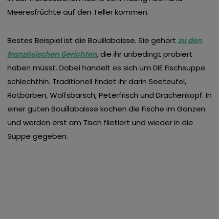
Meeresfrüchte auf den Teller kommen.
Bestes Beispiel ist die Bouillabaisse. Sie gehört
zu den
französischen Gerichten
, die ihr unbedingt probiert
haben müsst. Dabei handelt es sich um DIE Fischsuppe
schlechthin. Traditionell findet ihr darin Seeteufel,
Rotbarben, Wolfsbarsch, Peterfrisch und Drachenkopf. In
einer guten Bouillabaisse kochen die Fische im Ganzen
und werden erst am Tisch filetiert und wieder in die
Suppe gegeben.