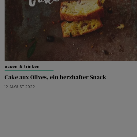
essen & trinken
Cake aux Olives, ein herzhafter Snack
12. AUGUST 2022