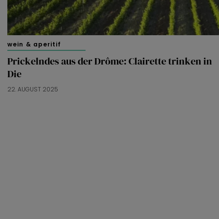
wein & aperitif
Prickelndes aus der Drôme: Clairette trinken in
Die
22. AUGUST 2025