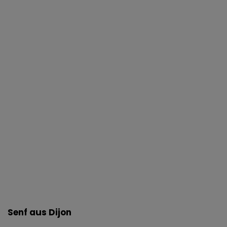
Senf aus Dijon