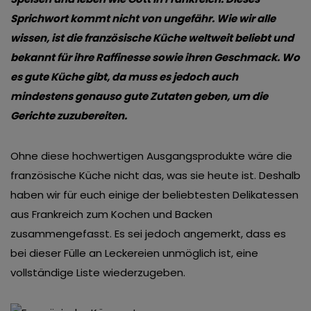
Sprichwort kommt nicht von ungefähr. Wie wir alle
wissen, ist die französische Küche weltweit beliebt und
bekannt für ihre Raffinesse sowie ihren Geschmack. Wo
es gute Küche gibt, da muss es jedoch auch
mindestens genauso gute Zutaten geben, um die
Gerichte zuzubereiten.
Ohne diese hochwertigen Ausgangsprodukte wäre die
französische Küche nicht das, was sie heute ist. Deshalb
haben wir für euch einige der beliebtesten Delikatessen
aus Frankreich zum Kochen und Backen
zusammengefasst. Es sei jedoch angemerkt, dass es
bei dieser Fülle an Leckereien unmöglich ist, eine
vollständige Liste wiederzugeben.