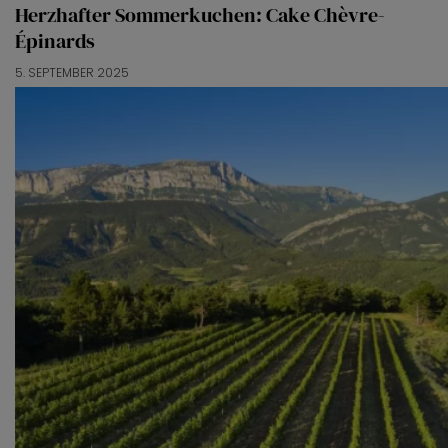
Herzhafter Sommerkuchen: Cake Chèvre-
Épinards
5. SEPTEMBER 2025