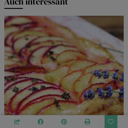
Auch interessant