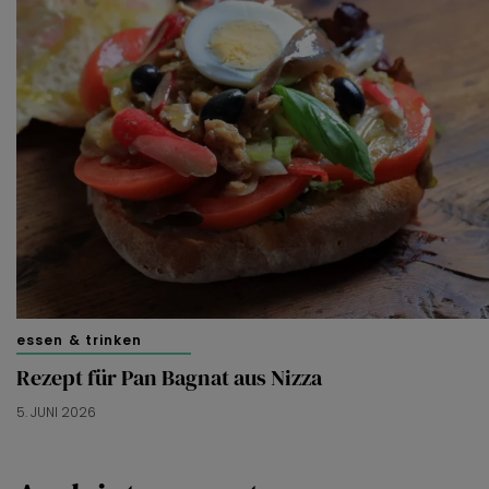
essen & trinken
Rezept für Pan Bagnat aus Nizza
5. JUNI 2026