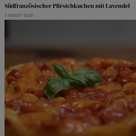
Südfranzösischer Pfirsichkuchen mit Lavendel
7. AUGUST 2026