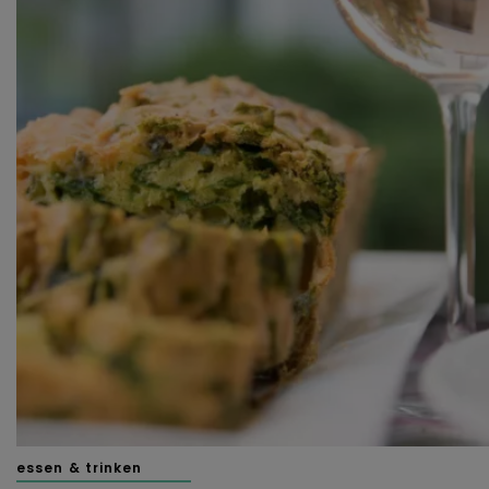
essen & trinken