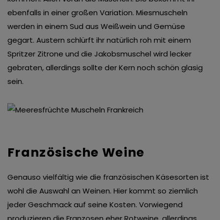
ebenfalls in einer großen Variation. Miesmuscheln
werden in einem Sud aus Weißwein und Gemüse
gegart. Austern schlürft ihr natürlich roh mit einem
Spritzer Zitrone und die Jakobsmuschel wird lecker
gebraten, allerdings sollte der Kern noch schön glasig
sein.
Französische Weine
Genauso vielfältig wie die französischen Käsesorten ist
wohl die Auswahl an Weinen. Hier kommt so ziemlich
jeder Geschmack auf seine Kosten. Vorwiegend
produzieren die Franzosen eher Rotweine, allerdings