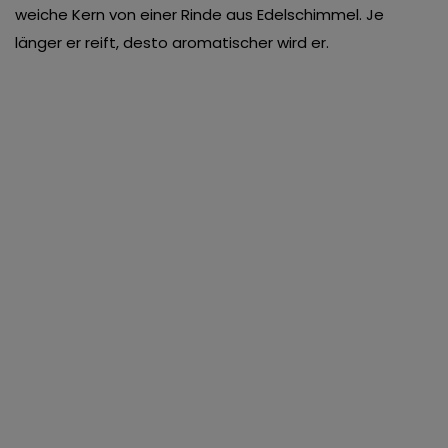
weiche Kern von einer Rinde aus Edelschimmel. Je
länger er reift, desto aromatischer wird er.