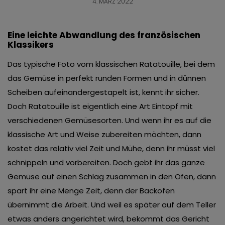
4. MÄRZ 2022
Eine leichte Abwandlung des französischen
Klassikers
Das typische Foto vom klassischen Ratatouille, bei dem
das Gemüse in perfekt runden Formen und in dünnen
Scheiben aufeinandergestapelt ist, kennt ihr sicher.
Doch Ratatouille ist eigentlich eine Art Eintopf mit
verschiedenen Gemüsesorten. Und wenn ihr es auf die
klassische Art und Weise zubereiten möchten, dann
kostet das relativ viel Zeit und Mühe, denn ihr müsst viel
schnippeln und vorbereiten. Doch gebt ihr das ganze
Gemüse auf einen Schlag zusammen in den Ofen, dann
spart ihr eine Menge Zeit, denn der Backofen
übernimmt die Arbeit. Und weil es später auf dem Teller
etwas anders angerichtet wird, bekommt das Gericht