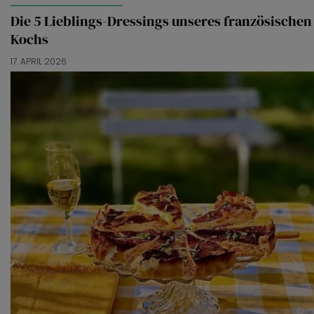
Die 5 Lieblings-Dressings unseres französischen
Kochs
17. APRIL 2026