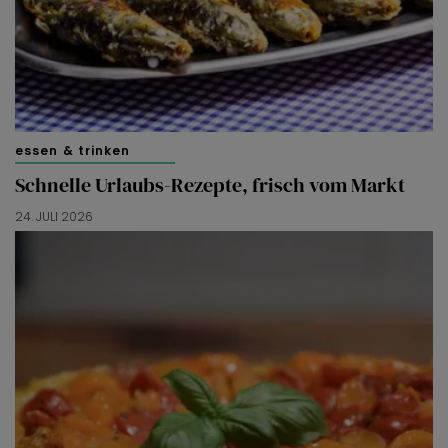
essen & trinken
Schnelle Urlaubs-Rezepte, frisch vom Markt
24. JULI 2026