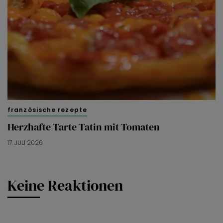
französische rezepte
Herzhafte Tarte Tatin mit Tomaten
17. JULI 2026
Keine Reaktionen