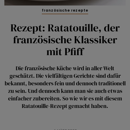
französische rezepte
Rezept: Ratatouille, der
französische Klassiker
mit Pfiff
Die französische Küche wird in aller Welt
geschätzt. Die vielfältigen Gerichte sind dafür
bekannt, besonders fein und dennoch traditionell
zu sein. Und dennoch kann man sie auch etwas
einfacher zubereiten. So wie wir es mit diesem
Ratatouille-Rezept gemacht haben.