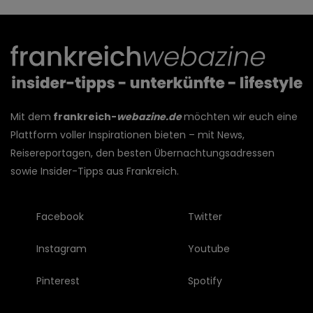
Mit dem
frankreich-
webazine.de
möchten wir euch eine
Plattform voller Inspirationen bieten – mit News,
Reisereportagen, den besten Übernachtungsadressen
sowie Insider-Tipps aus Frankreich.
Facebook
Twitter
Instagram
Youtube
Pinterest
Spotify