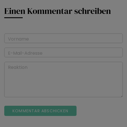
Einen Kommentar schreiben
Vorname
E-Mail-Adresse
Reaktion