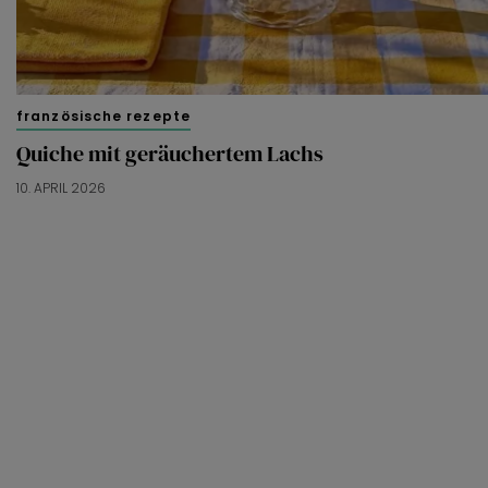
französische rezepte
Quiche mit geräuchertem Lachs
10. APRIL 2026