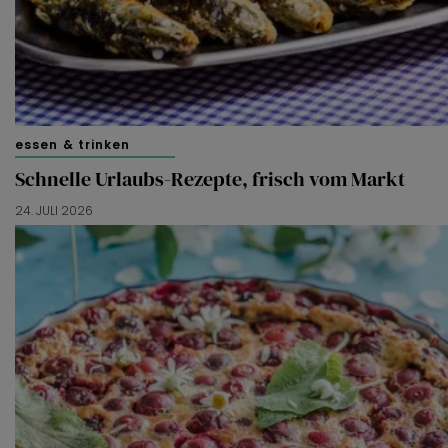
essen & trinken
Schnelle Urlaubs-Rezepte, frisch vom Markt
24. JULI 2026