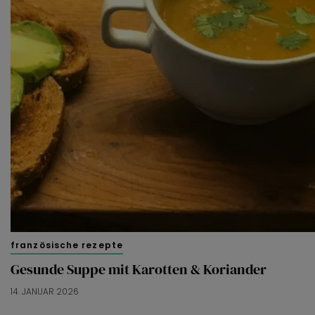
französische rezepte
Gesunde Suppe mit Karotten & Koriander
14. JANUAR 2026