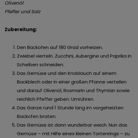
Olivenöl
Pfeffer und Salz
Zubereitung:
Den Backofen auf 180 Grad vorheizen.
Zwiebel vierteln. Zucchini, Aubergine und Paprika in
Scheiben schneiden.
Das Gemüse und den Knoblauch auf einem
Backblech oder in einer großen Pfanne verteilen
und darauf Olivenöl, Rosmarin und Thymian sowie
reichlich Pfeffer geben. Umrühren.
Das Ganze rund 1 Stunde lang im vorgeheizten
Backofen braten.
Das Gemüse ist dann wunderbar weich. Nun das
Gemüse – mit Hilfe eines
kleinen Tortenrings
– zu