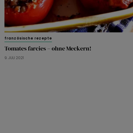
französische rezepte
Tomates farcies – ohne Meckern!
9. JULI 2021