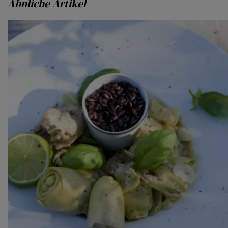
Ähnliche Artikel