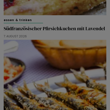
essen & trinken
Südfranzösischer Pfirsichkuchen mit Lavendel
7. AUGUST 2026