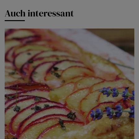
Auch interessant