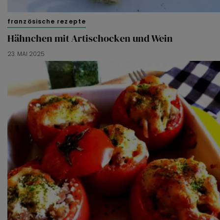
französische rezepte
Hähnchen mit Artischocken und Wein
23. MAI 2025