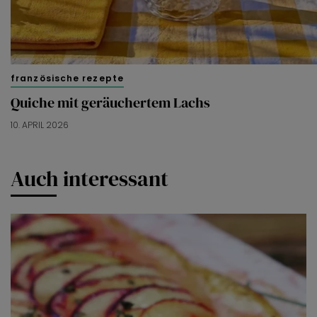
französische rezepte
Quiche mit geräuchertem Lachs
10. APRIL 2026
Auch interessant