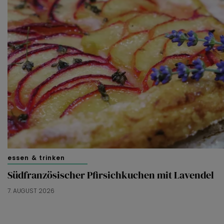
essen & trinken
Südfranzösischer Pfirsichkuchen mit Lavendel
7. AUGUST 2026