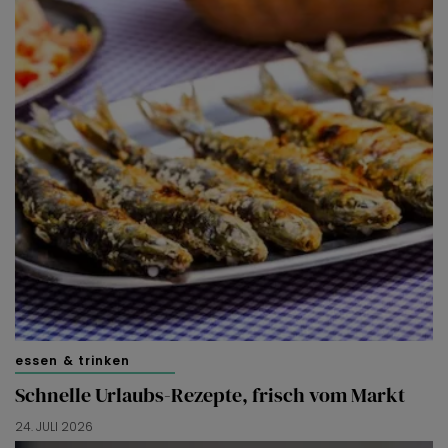
essen & trinken
Schnelle Urlaubs-Rezepte, frisch vom Markt
24. JULI 2026