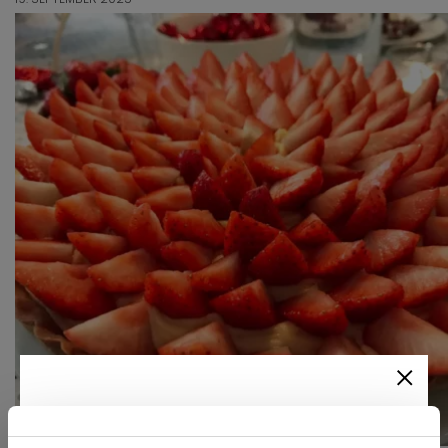
Newsletter