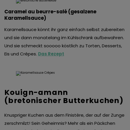
Caramel au beurre-salé (gesalzene
Karamellsauce)
Karamellsauce könnt ihr ganz einfach selbst zubereiten
und sie dann monatelang im Kühlschrank aufbewahren.
Und sie schmeckt sooooo köstlich zu Torten, Desserts,
Eis und Crêpes.
Das Rezept
Kouign-amann
(bretonischer Butterkuchen)
Knuspriger Kuchen aus dem Finistère, der auf der Zunge
zerschmilzt! Sein Geheimnis? Mehr als ein Päckchen