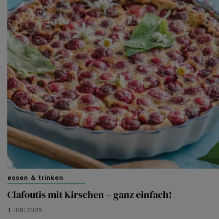
essen & trinken
Clafoutis mit Kirschen – ganz einfach!
11. JUNI 2026