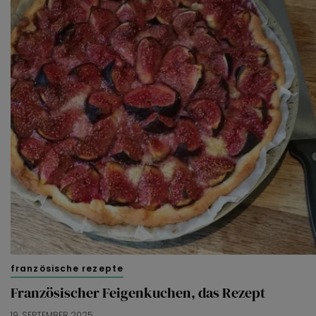
französische rezepte
Französischer Feigenkuchen, das Rezept
19. SEPTEMBER 2025