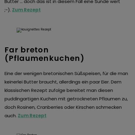
Butter … doch das ist in diesem Fall eine Sünde wert
;-).
Zum Rezept
Far breton
(Pflaumenkuchen)
Eine der wenigen bretonischen Süßspeisen, für die man
keinerlei Butter braucht, allerdings ein paar Eier. Dem
klassischen Rezept zufolge bereitet man diesen
puddingartigen Kuchen mit getrockneten Pflaumen zu,
doch Rosinen, Cranberries oder Kirschen schmecken
auch.
Zum Rezept