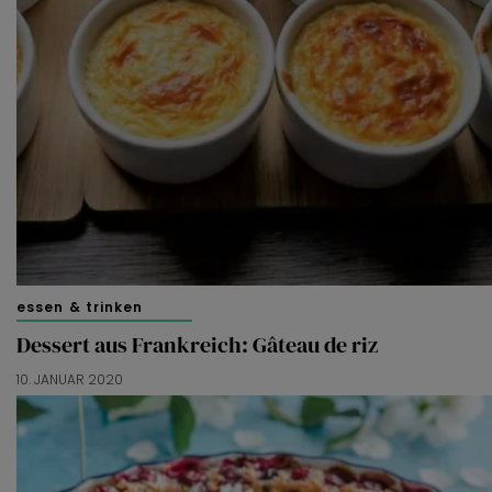
essen & trinken
Dessert aus Frankreich: Gâteau de riz
10. JANUAR 2020