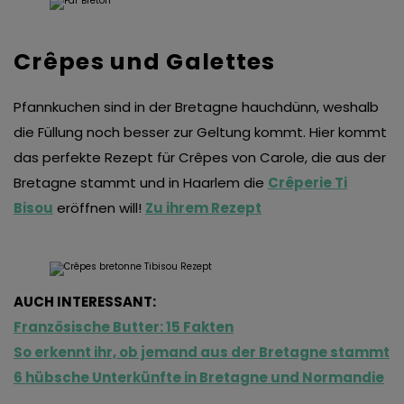
Crêpes und Galettes
Pfannkuchen sind in der Bretagne hauchdünn, weshalb
die Füllung noch besser zur Geltung kommt. Hier kommt
das perfekte Rezept für Crêpes von Carole, die aus der
Bretagne stammt und in Haarlem die
Crêperie Ti
Bisou
eröffnen will!
Zu ihrem Rezept
AUCH INTERESSANT:
Französische Butter: 15 Fakten
So erkennt ihr, ob jemand aus der Bretagne stammt
6 hübsche Unterkünfte in Bretagne und Normandie