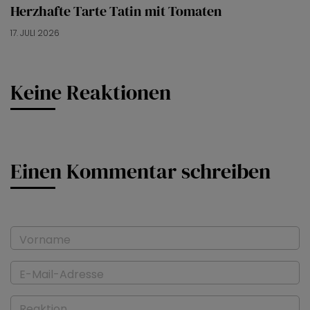
Herzhafte Tarte Tatin mit Tomaten
17. JULI 2026
Keine Reaktionen
Einen Kommentar schreiben
Vorname
E-Mail-Adresse
Reaktion