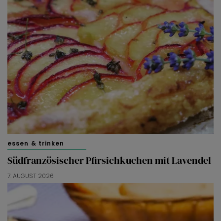
essen & trinken
Südfranzösischer Pfirsichkuchen mit Lavendel
7. AUGUST 2026