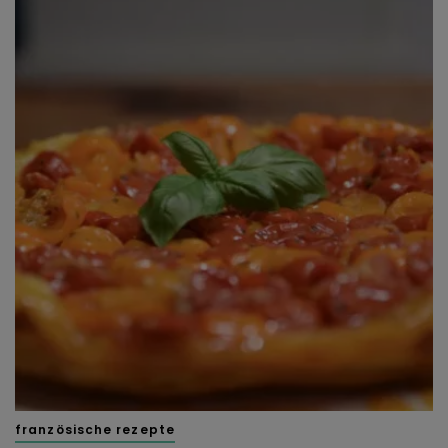
französische rezepte