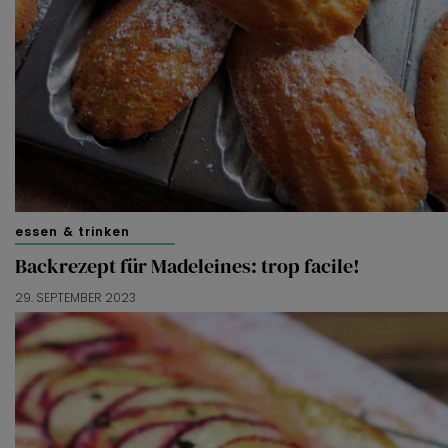
essen & trinken
Backrezept für Madeleines: trop facile!
29. SEPTEMBER 2023