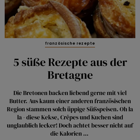
französische rezepte
5 süße Rezepte aus der
Bretagne
Die Bretonen backen liebend gerne mit viel
Butter. Aus kaum einer anderen französischen
Region stammen solch üppige Süßspeisen. Oh la
la - diese Kekse, Crêpes und Kuchen sind
unglaublich lecker! Doch achtet besser nicht auf
die Kalorien …