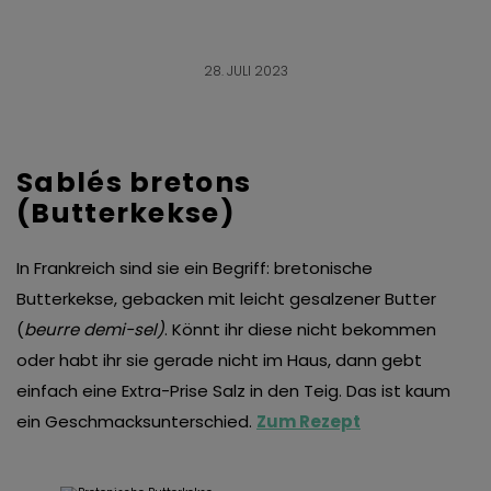
28. JULI 2023
Sablés bretons
(Butterkekse)
In Frankreich sind sie ein Begriff: bretonische
Butterkekse, gebacken mit leicht gesalzener Butter
(
beurre demi-sel)
. Könnt ihr diese nicht bekommen
oder habt ihr sie gerade nicht im Haus, dann gebt
einfach eine Extra-Prise Salz in den Teig. Das ist kaum
ein Geschmacksunterschied.
Zum Rezept